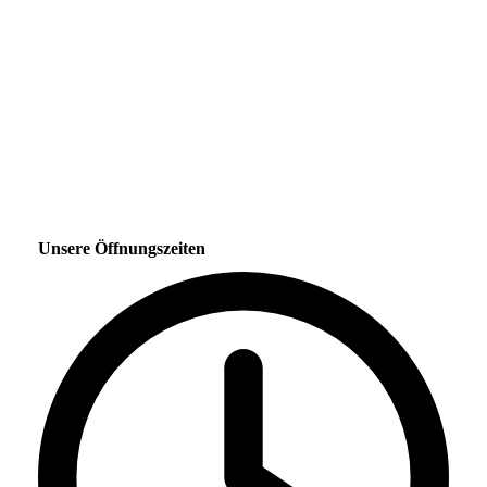
Unsere Öffnungszeiten