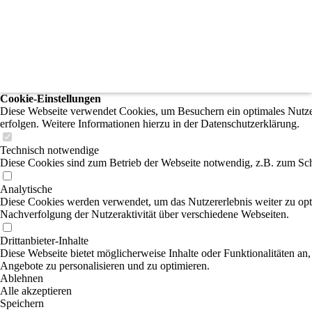
Cookie-Einstellungen
Diese Webseite verwendet Cookies, um Besuchern ein optimales Nutzere
erfolgen. Weitere Informationen hierzu in der Datenschutzerklärung.
Technisch notwendige
Diese Cookies sind zum Betrieb der Webseite notwendig, z.B. zum Sch
Analytische
Diese Cookies werden verwendet, um das Nutzererlebnis weiter zu optim
Nachverfolgung der Nutzeraktivität über verschiedene Webseiten.
Drittanbieter-Inhalte
Diese Webseite bietet möglicherweise Inhalte oder Funktionalitäten an,
Angebote zu personalisieren und zu optimieren.
Ablehnen
Alle akzeptieren
Speichern