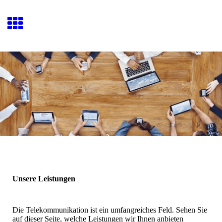
Unsere Leistungen
Die Telekommunikation ist ein umfangreiches Feld. Sehen Sie
auf dieser Seite, welche Leistungen wir Ihnen anbieten