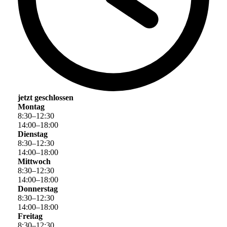
jetzt geschlossen
Montag
8
:
30
–
12
:
30
14
:
00
–
18
:
00
Dienstag
8
:
30
–
12
:
30
14
:
00
–
18
:
00
Mittwoch
8
:
30
–
12
:
30
14
:
00
–
18
:
00
Donnerstag
8
:
30
–
12
:
30
14
:
00
–
18
:
00
Freitag
8
:
30
–
12
:
30