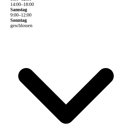
14
:
00
–
18
:
00
Samstag
9
:
00
–
12
:
00
Sonntag
geschlossen