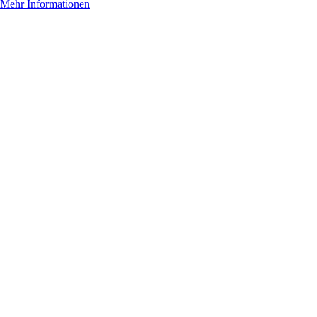
Mehr Informationen