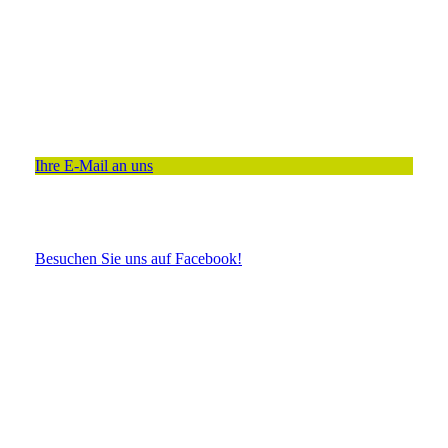
Ihre E-Mail an uns
Besuchen Sie uns auf Facebook!